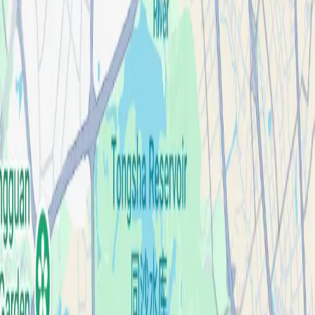
成功案例
關於我們
聯絡我們
繁體中文
索取報價
首頁