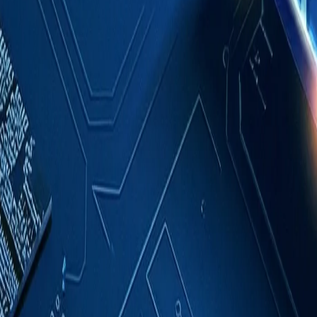
成功案例
關於我們
聯絡我們
繁體中文
索取報價
首頁