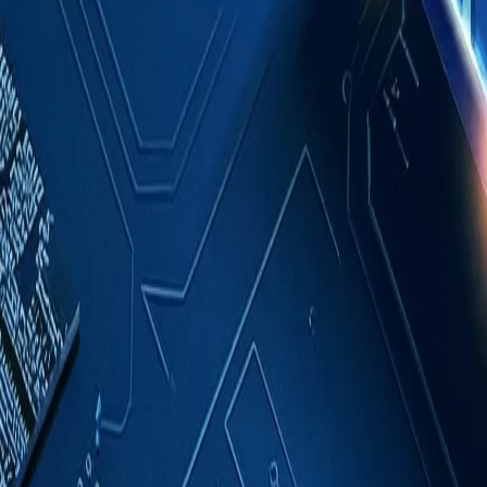
成功案例
關於我們
聯絡我們
繁體中文
索取報價
首頁