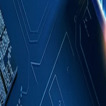
成功案例
關於我們
聯絡我們
繁體中文
索取報價
首頁