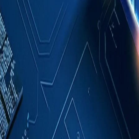
成功案例
關於我們
聯絡我們
繁體中文
索取報價
首頁