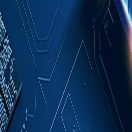
成功案例
關於我們
聯絡我們
繁體中文
索取報價
首頁