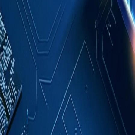
成功案例
關於我們
聯絡我們
繁體中文
索取報價
首頁