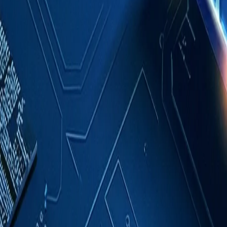
成功案例
關於我們
聯絡我們
繁體中文
索取報價
首頁