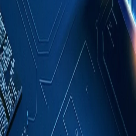
成功案例
關於我們
聯絡我們
繁體中文
索取報價
首頁